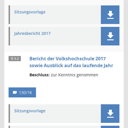
Sitzungsvorlage
Jahresbericht 2017
Bericht der Volkshochschule 2017
Ö 5.2
sowie Ausblick auf das laufende Jahr
Beschluss:
zur Kenntnis genommen
130/18
Sitzungsvorlage