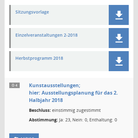
Sitzungsvorlage
Einzelveranstaltungen 2-2018
Herbstprogramm 2018
Kunstausstellungen;
Ö 4
hier: Ausstellungsplanung für das 2.
Halbjahr 2018
Beschluss:
einstimmig zugestimmt
Abstimmung:
Ja: 23, Nein: 0, Enthaltung: 0