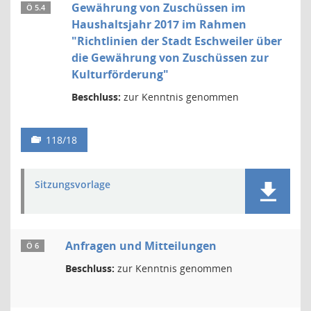
Gewährung von Zuschüssen im
Ö 5.4
Haushaltsjahr 2017 im Rahmen
"Richtlinien der Stadt Eschweiler über
die Gewährung von Zuschüssen zur
Kulturförderung"
Beschluss:
zur Kenntnis genommen
118/18
Sitzungsvorlage
Anfragen und Mitteilungen
Ö 6
Beschluss:
zur Kenntnis genommen