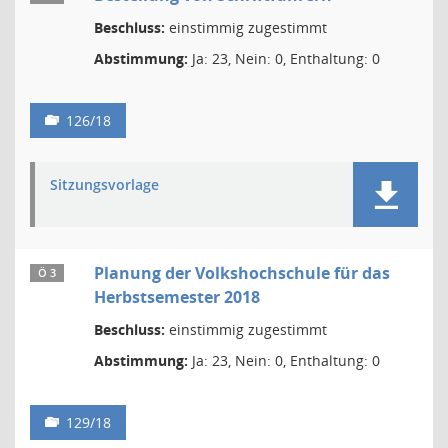
Beschluss:
einstimmig zugestimmt
Abstimmung:
Ja: 23, Nein: 0, Enthaltung: 0
126/18
Sitzungsvorlage
Planung der Volkshochschule für das
Ö 3
Herbstsemester 2018
Beschluss:
einstimmig zugestimmt
Abstimmung:
Ja: 23, Nein: 0, Enthaltung: 0
129/18