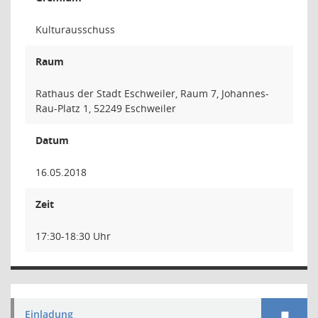
Kulturausschuss
Raum
Rathaus der Stadt Eschweiler, Raum 7, Johannes-
Rau-Platz 1, 52249 Eschweiler
Datum
16.05.2018
Zeit
17:30-18:30 Uhr
Einladung