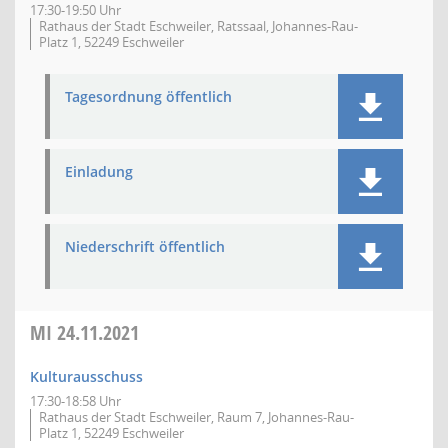
17:30-19:50 Uhr
Rathaus der Stadt Eschweiler, Ratssaal, Johannes-Rau-
Platz 1, 52249 Eschweiler
Tagesordnung öffentlich
Einladung
Niederschrift öffentlich
MI
24.11.2021
Kulturausschuss
17:30-18:58 Uhr
Rathaus der Stadt Eschweiler, Raum 7, Johannes-Rau-
Platz 1, 52249 Eschweiler