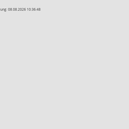
ung: 08.08.2026 10:36:48