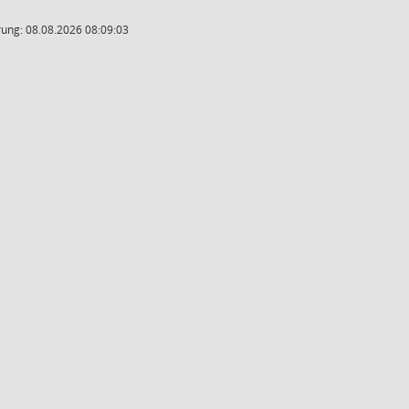
ung: 08.08.2026 08:09:03