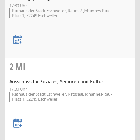
17:30 Uhr
Rathaus der Stadt Eschweiler, Raum 7, Johannes-Rau-
Platz 1, 52249 Eschweiler
2
MI
Ausschuss für Soziales, Senioren und Kultur
17:30 Uhr
Rathaus der Stadt Eschweiler, Ratssaal, Johannes-Rau-
Platz 1, 52249 Eschweiler