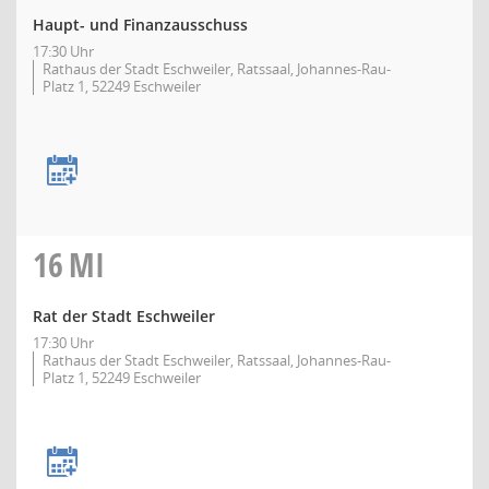
Haupt- und Finanzausschuss
17:30 Uhr
Rathaus der Stadt Eschweiler, Ratssaal, Johannes-Rau-
Platz 1, 52249 Eschweiler
16
MI
Rat der Stadt Eschweiler
17:30 Uhr
Rathaus der Stadt Eschweiler, Ratssaal, Johannes-Rau-
Platz 1, 52249 Eschweiler