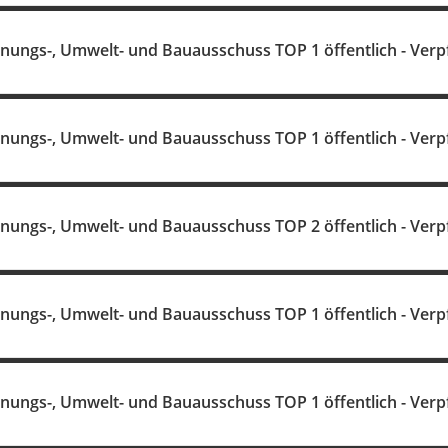
anungs-, Umwelt- und Bauausschuss TOP 1 öffentlich - Verp
anungs-, Umwelt- und Bauausschuss TOP 1 öffentlich - Verp
anungs-, Umwelt- und Bauausschuss TOP 2 öffentlich - Verp
anungs-, Umwelt- und Bauausschuss TOP 1 öffentlich - Verp
anungs-, Umwelt- und Bauausschuss TOP 1 öffentlich - Verp