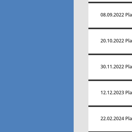
08.09.2022 Pl
20.10.2022 Pl
30.11.2022 Pl
12.12.2023 Pl
22.02.2024 Pl