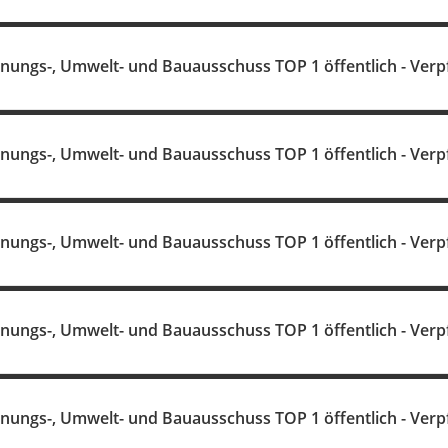
anungs-, Umwelt- und Bauausschuss TOP 1 öffentlich - Verp
anungs-, Umwelt- und Bauausschuss TOP 1 öffentlich - Verp
anungs-, Umwelt- und Bauausschuss TOP 1 öffentlich - Verp
anungs-, Umwelt- und Bauausschuss TOP 1 öffentlich - Verp
anungs-, Umwelt- und Bauausschuss TOP 1 öffentlich - Verp