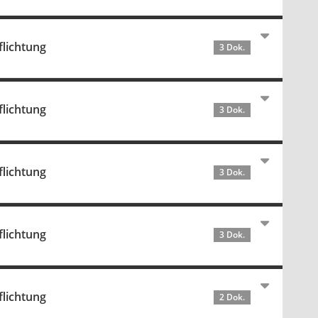
flichtung
3 Dok.
flichtung
3 Dok.
flichtung
3 Dok.
flichtung
3 Dok.
flichtung
2 Dok.