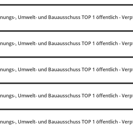
anungs-, Umwelt- und Bauausschuss TOP 1 öffentlich - Verp
anungs-, Umwelt- und Bauausschuss TOP 1 öffentlich - Verp
anungs-, Umwelt- und Bauausschuss TOP 1 öffentlich - Verp
anungs-, Umwelt- und Bauausschuss TOP 1 öffentlich - Verp
anungs-, Umwelt- und Bauausschuss TOP 1 öffentlich - Verp