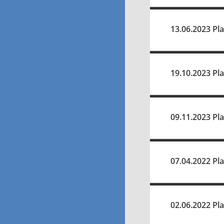
13.06.2023 Pl
19.10.2023 Pl
09.11.2023 Pl
07.04.2022 Pl
02.06.2022 Pl