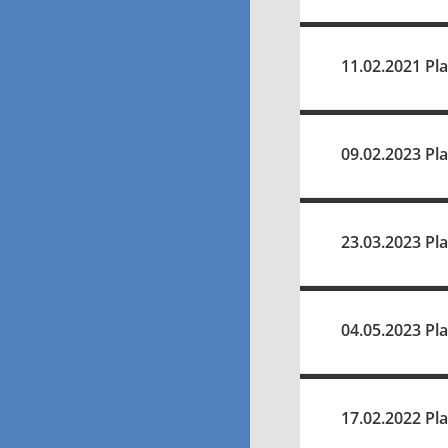
11.02.2021 Pl
09.02.2023 Pl
23.03.2023 Pl
04.05.2023 Pl
17.02.2022 Pl