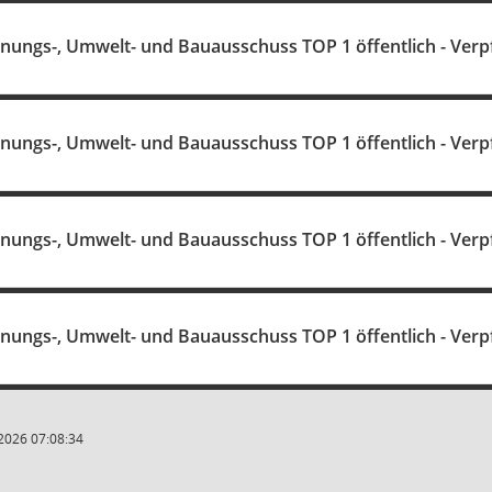
anungs-, Umwelt- und Bauausschuss TOP 1 öffentlich - Verp
anungs-, Umwelt- und Bauausschuss TOP 1 öffentlich - Verp
anungs-, Umwelt- und Bauausschuss TOP 1 öffentlich - Verp
anungs-, Umwelt- und Bauausschuss TOP 1 öffentlich - Verp
2026 07:08:34