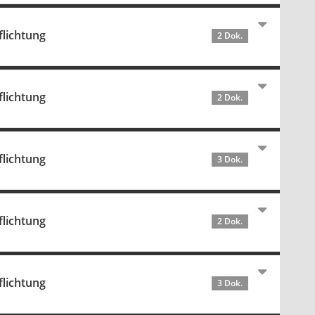
flichtung
2 Dok.
flichtung
2 Dok.
flichtung
3 Dok.
flichtung
2 Dok.
flichtung
3 Dok.