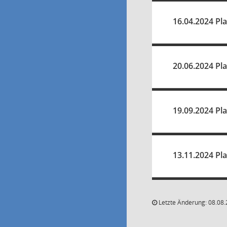
16.04.2024 Pl
20.06.2024 Pl
19.09.2024 Pl
13.11.2024 Pl
Letzte Änderung: 08.08.