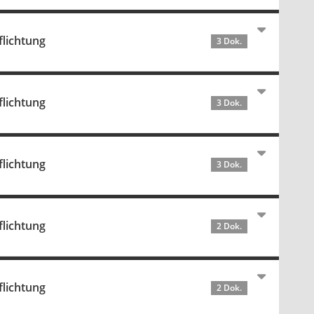
flichtung
3 Dok.
flichtung
3 Dok.
flichtung
3 Dok.
flichtung
2 Dok.
flichtung
2 Dok.