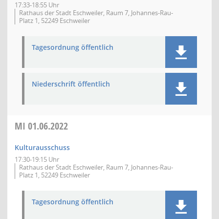
17:33-18:55 Uhr
Rathaus der Stadt Eschweiler, Raum 7, Johannes-Rau-
Platz 1, 52249 Eschweiler
Tagesordnung öffentlich
Niederschrift öffentlich
MI
01.06.2022
Kulturausschuss
17:30-19:15 Uhr
Rathaus der Stadt Eschweiler, Raum 7, Johannes-Rau-
Platz 1, 52249 Eschweiler
Tagesordnung öffentlich