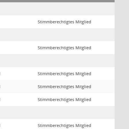
Stimmberechtigtes Mitglied
Stimmberechtigtes Mitglied
d
Stimmberechtigtes Mitglied
d
Stimmberechtigtes Mitglied
d
Stimmberechtigtes Mitglied
d
Stimmberechtigtes Mitglied