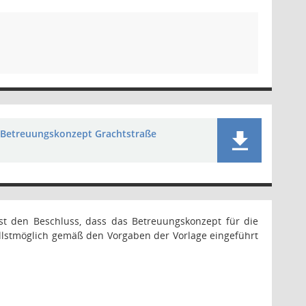
Betreuungskonzept Grachtstraße
t den Beschluss, dass das Betreuungskonzept für die
llstmöglich gemäß den Vorgaben der Vorlage eingeführt