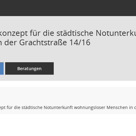
onzept für die städtische Notunter
 der Grachtstraße 14/16
Beratungen
pt für die städtische Notunterkunft wohnungsloser Menschen in d