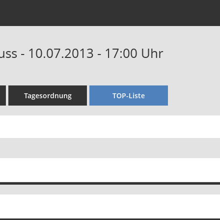
ss - 10.07.2013 - 17:00 Uhr
Tagesordnung
TOP-Liste