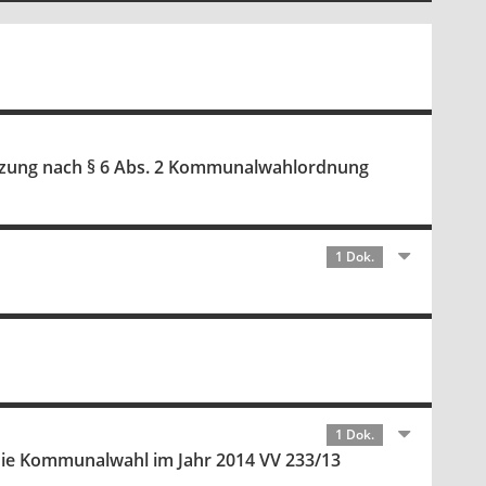
Sitzung nach § 6 Abs. 2 Kommunalwahlordnung
1 Dok.
1 Dok.
 die Kommunalwahl im Jahr 2014 VV 233/13