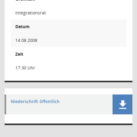
Integrationsrat
Datum
14.08.2008
Zeit
17:30 Uhr
Niederschrift öffentlich