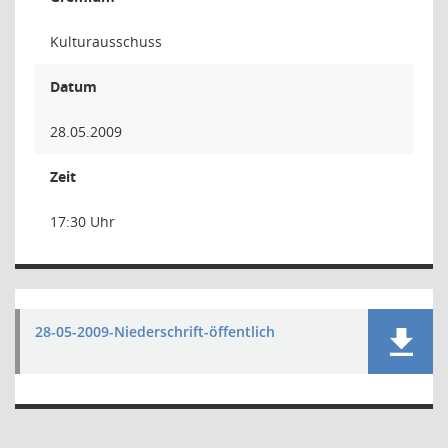
Kulturausschuss
Datum
28.05.2009
Zeit
17:30 Uhr
28-05-2009-Niederschrift-öffentlich