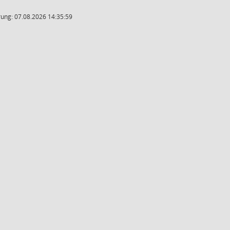
ung: 07.08.2026 14:35:59