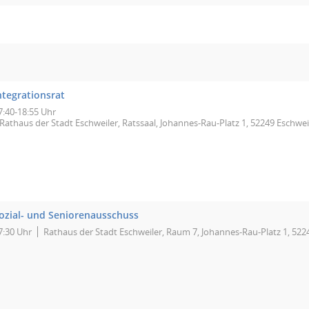
ntegrationsrat
7:40-18:55 Uhr
Rathaus der Stadt Eschweiler, Ratssaal, Johannes-Rau-Platz 1, 52249 Eschwei
ozial- und Seniorenausschuss
7:30 Uhr
Rathaus der Stadt Eschweiler, Raum 7, Johannes-Rau-Platz 1, 522