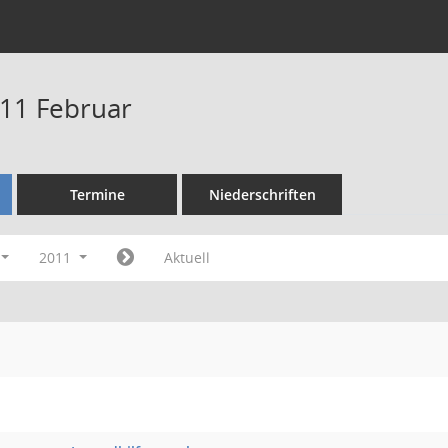
11 Februar
Termine
Niederschriften
2011
Aktuell