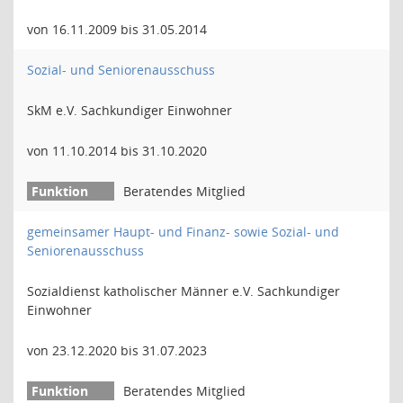
von 16.11.2009 bis 31.05.2014
Sozial- und Seniorenausschuss
SkM e.V. Sachkundiger Einwohner
von 11.10.2014 bis 31.10.2020
Beratendes Mitglied
gemeinsamer Haupt- und Finanz- sowie Sozial- und
Seniorenausschuss
Sozialdienst katholischer Männer e.V. Sachkundiger
Einwohner
von 23.12.2020 bis 31.07.2023
Beratendes Mitglied