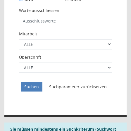
Worte ausschliessen
Mitarbeit
Überschrift
Sie müssen mindestens ein Suchkriterum (Suchwort