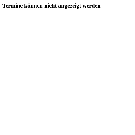
Termine können nicht angezeigt werden