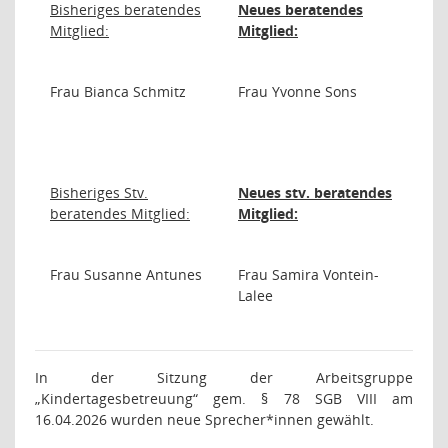
Bisheriges beratendes
Neues beratendes
Mitglied:
Mitglied:
Frau Bianca Schmitz
Frau Yvonne Sons
Bisheriges Stv.
Neues stv. beratendes
beratendes Mitglied:
Mitglied:
Frau Susanne Antunes
Frau Samira Vontein-
Lalee
In der Sitzung der Arbeitsgruppe
„Kindertagesbetreuung“ gem. § 78 SGB VIII am
16.04.2026 wurden neue Sprecher*innen gewählt.