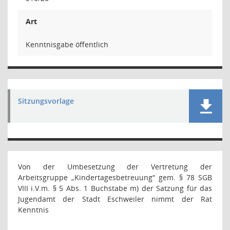
Art
Kenntnisgabe öffentlich
Sitzungsvorlage
Von der Umbesetzung der Vertretung der
Arbeitsgruppe „Kindertagesbetreuung“ gem. § 78 SGB
VIII i.V.m. § 5 Abs. 1 Buchstabe m) der Satzung für das
Jugendamt der Stadt Eschweiler nimmt der Rat
Kenntnis