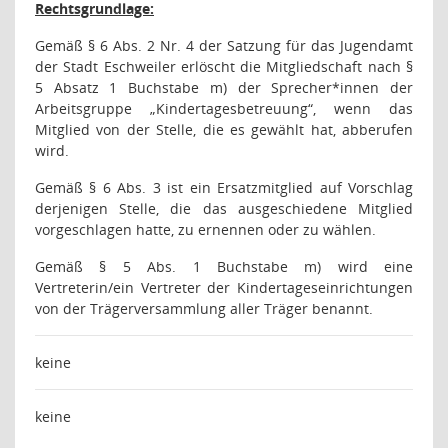
Rechtsgrundlage:
Gemäß § 6 Abs. 2 Nr. 4 der Satzung für das Jugendamt
der Stadt Eschweiler erlöscht die Mitgliedschaft nach §
5 Absatz 1 Buchstabe m) der Sprecher*innen der
Arbeitsgruppe „Kindertagesbetreuung“, wenn das
Mitglied von der Stelle, die es gewählt hat, abberufen
wird.
Gemäß § 6 Abs. 3 ist ein Ersatzmitglied auf Vorschlag
derjenigen Stelle, die das ausgeschiedene Mitglied
vorgeschlagen hatte, zu ernennen oder zu wählen.
Gemäß § 5 Abs. 1 Buchstabe m) wird eine
Vertreterin/ein Vertreter der Kindertageseinrichtungen
von der Trägerversammlung aller Träger benannt.
keine
keine