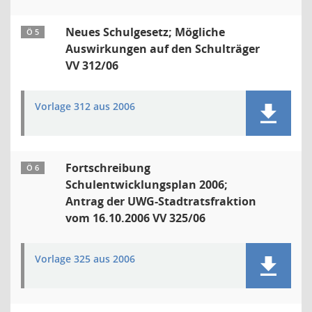
Neues Schulgesetz; Mögliche
Ö 5
Auswirkungen auf den Schulträger
VV 312/06
Vorlage 312 aus 2006
Fortschreibung
Ö 6
Schulentwicklungsplan 2006;
Antrag der UWG-Stadtratsfraktion
vom 16.10.2006 VV 325/06
Vorlage 325 aus 2006