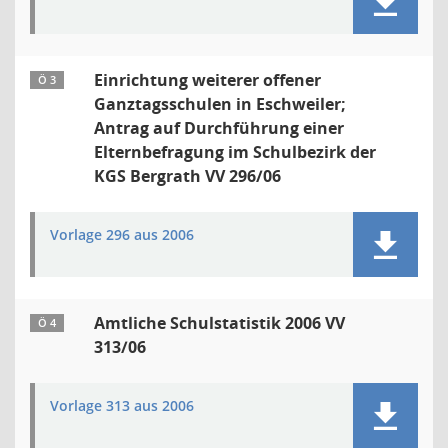
Einrichtung weiterer offener
Ö 3
Ganztagsschulen in Eschweiler;
Antrag auf Durchführung einer
Elternbefragung im Schulbezirk der
KGS Bergrath VV 296/06
Vorlage 296 aus 2006
Amtliche Schulstatistik 2006 VV
Ö 4
313/06
Vorlage 313 aus 2006