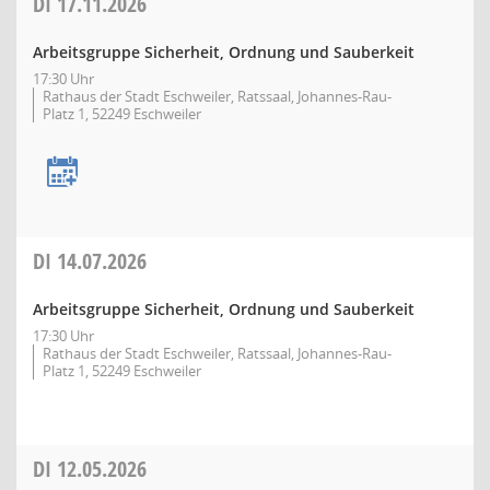
DI
17.11.2026
Arbeitsgruppe Sicherheit, Ordnung und Sauberkeit
17:30 Uhr
Rathaus der Stadt Eschweiler, Ratssaal, Johannes-Rau-
Platz 1, 52249 Eschweiler
DI
14.07.2026
Arbeitsgruppe Sicherheit, Ordnung und Sauberkeit
17:30 Uhr
Rathaus der Stadt Eschweiler, Ratssaal, Johannes-Rau-
Platz 1, 52249 Eschweiler
DI
12.05.2026