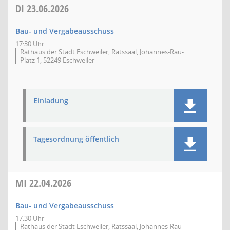
DI
23.06.2026
Bau- und Vergabeausschuss
17:30 Uhr
Rathaus der Stadt Eschweiler, Ratssaal, Johannes-Rau-
Platz 1, 52249 Eschweiler
Einladung
Tagesordnung öffentlich
MI
22.04.2026
Bau- und Vergabeausschuss
17:30 Uhr
Rathaus der Stadt Eschweiler, Ratssaal, Johannes-Rau-