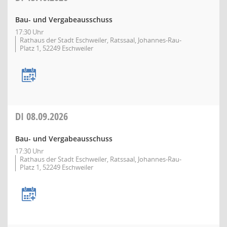
Bau- und Vergabeausschuss
17:30 Uhr
Rathaus der Stadt Eschweiler, Ratssaal, Johannes-Rau-
Platz 1, 52249 Eschweiler
DI
08.09.2026
Bau- und Vergabeausschuss
17:30 Uhr
Rathaus der Stadt Eschweiler, Ratssaal, Johannes-Rau-
Platz 1, 52249 Eschweiler