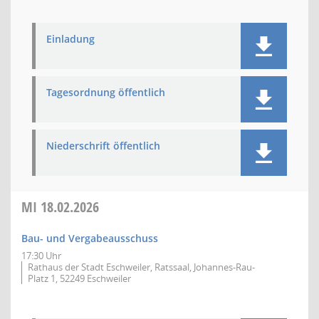
Einladung
Tagesordnung öffentlich
Niederschrift öffentlich
MI
18.02.2026
Bau- und Vergabeausschuss
17:30 Uhr
Rathaus der Stadt Eschweiler, Ratssaal, Johannes-Rau-
Platz 1, 52249 Eschweiler