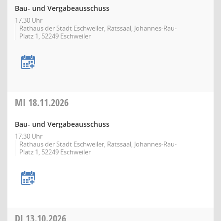
Bau- und Vergabeausschuss
17:30 Uhr
Rathaus der Stadt Eschweiler, Ratssaal, Johannes-Rau-
Platz 1, 52249 Eschweiler
MI
18.11.2026
Bau- und Vergabeausschuss
17:30 Uhr
Rathaus der Stadt Eschweiler, Ratssaal, Johannes-Rau-
Platz 1, 52249 Eschweiler
DI
13.10.2026