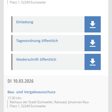
Platz 1, 52249 Eschweiler
Einladung
Tagesordnung öffentlich
Niederschrift öffentlich
DI
10.03.2026
Bau- und Vergabeausschuss
17:30 Uhr
Rathaus der Stadt Eschweiler, Ratssaal, Johannes-Rau-
Platz 1, 52249 Eschweiler