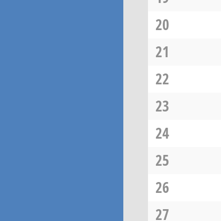
20
21
22
23
24
25
26
27