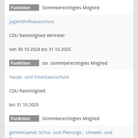
Stimmberechtigtes Mitglied
Jugendhilfeausschuss
CDU Ratsmitglied Vertreter
von 30.10.2024 bis 31.10.2025
stv. stimmberechtigtes Mitglied
Haupt- und Finanzausschuss
CDU Ratsmitglied
bis 31.10.2025
Stimmberechtigtes Mitglied
gemeinsamer Schul- und Planungs-; Umwelt- und