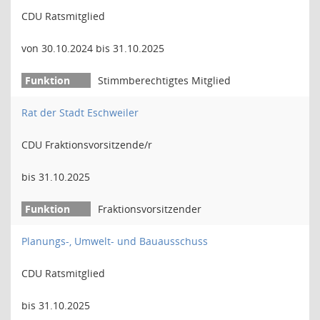
CDU Ratsmitglied
von 30.10.2024 bis 31.10.2025
Stimmberechtigtes Mitglied
Rat der Stadt Eschweiler
CDU Fraktionsvorsitzende/r
bis 31.10.2025
Fraktionsvorsitzender
Planungs-, Umwelt- und Bauausschuss
CDU Ratsmitglied
bis 31.10.2025