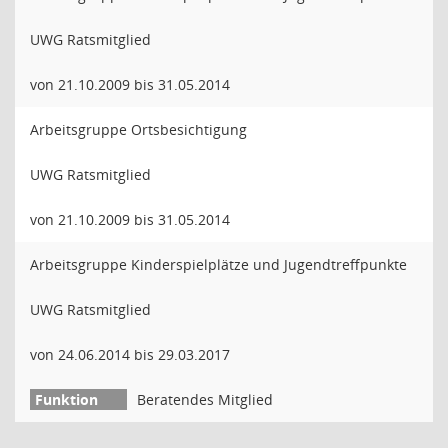
UWG Ratsmitglied
von 21.10.2009 bis 31.05.2014
Arbeitsgruppe Ortsbesichtigung
UWG Ratsmitglied
von 21.10.2009 bis 31.05.2014
Arbeitsgruppe Kinderspielplätze und Jugendtreffpunkte
UWG Ratsmitglied
von 24.06.2014 bis 29.03.2017
Beratendes Mitglied