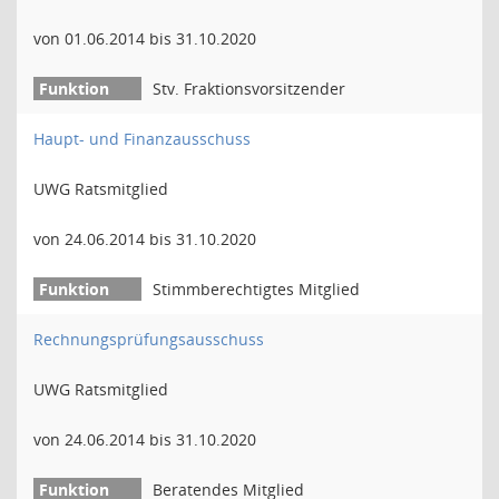
von 01.06.2014 bis 31.10.2020
Stv. Fraktionsvorsitzender
Haupt- und Finanzausschuss
UWG Ratsmitglied
von 24.06.2014 bis 31.10.2020
Stimmberechtigtes Mitglied
Rechnungsprüfungsausschuss
UWG Ratsmitglied
von 24.06.2014 bis 31.10.2020
Beratendes Mitglied