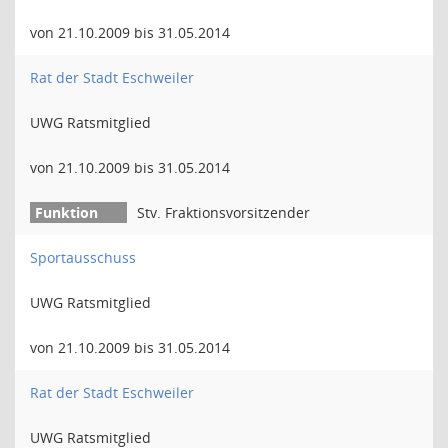
von 21.10.2009 bis 31.05.2014
Rat der Stadt Eschweiler
UWG Ratsmitglied
von 21.10.2009 bis 31.05.2014
Stv. Fraktionsvorsitzender
Sportausschuss
UWG Ratsmitglied
von 21.10.2009 bis 31.05.2014
Rat der Stadt Eschweiler
UWG Ratsmitglied