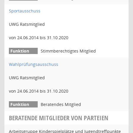
Sportausschuss
UWG Ratsmitglied
von 24.06.2014 bis 31.10.2020
Stimmberechtigtes Mitglied
Wahlprüfungsausschuss
UWG Ratsmitglied
von 24.06.2014 bis 31.10.2020
Beratendes Mitglied
BERATENDE MITGLIEDER VON PARTEIEN
Arbeitsgruppe Kinderspielplätze und Jugendtreffpunkte