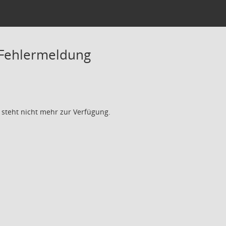
 Fehlermeldung
 steht nicht mehr zur Verfügung.