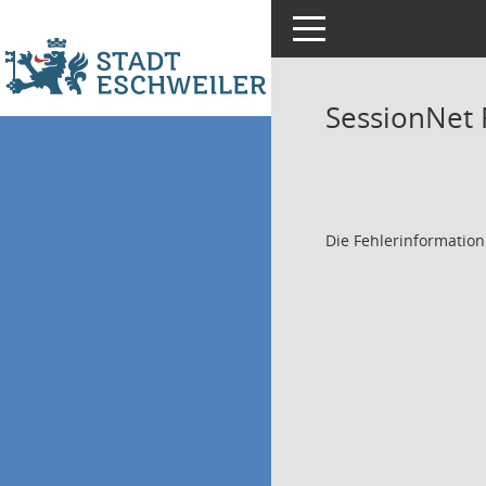
Toggle navigation
SessionNet
Die Fehlerinformation